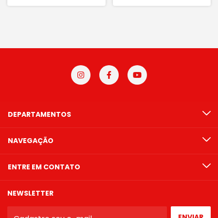
DEPARTAMENTOS
NAVEGAÇÃO
ENTRE EM CONTATO
NEWSLETTER