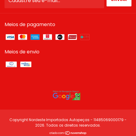
Meios de pagamento
Meios de envio
Copyright Nordeste Importados Autopeças - 11485069000179 -
2026. Todos os direitos reservados.