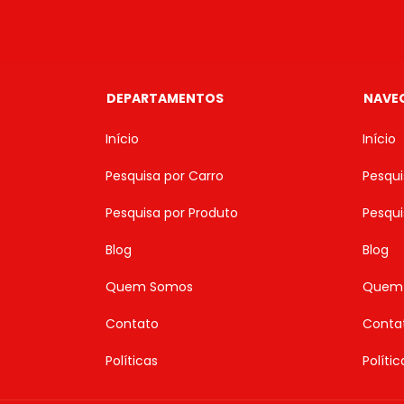
DEPARTAMENTOS
NAVE
Início
Início
Pesquisa por Carro
Pesqui
Pesquisa por Produto
Pesqui
Blog
Blog
Quem Somos
Quem
Contato
Conta
Políticas
Polític