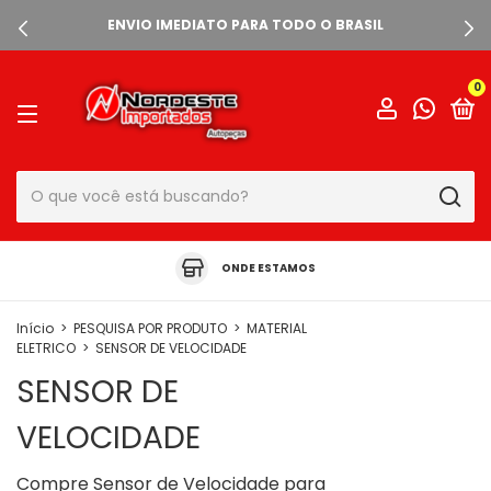
ENVIO IMEDIATO PARA TODO O BRASIL
0
ONDE ESTAMOS
Início
>
PESQUISA POR PRODUTO
>
MATERIAL
ELETRICO
>
SENSOR DE VELOCIDADE
SENSOR DE
VELOCIDADE
Compre Sensor de Velocidade para