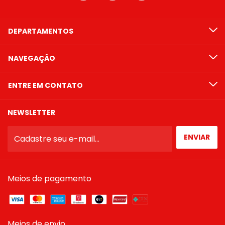
DEPARTAMENTOS
NAVEGAÇÃO
ENTRE EM CONTATO
NEWSLETTER
Meios de pagamento
Meios de envio