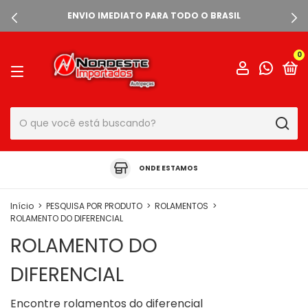
ENVIO IMEDIATO PARA TODO O BRASIL
0
ONDE ESTAMOS
Início
>
PESQUISA POR PRODUTO
>
ROLAMENTOS
>
ROLAMENTO DO DIFERENCIAL
ROLAMENTO DO
DIFERENCIAL
Encontre rolamentos do diferencial