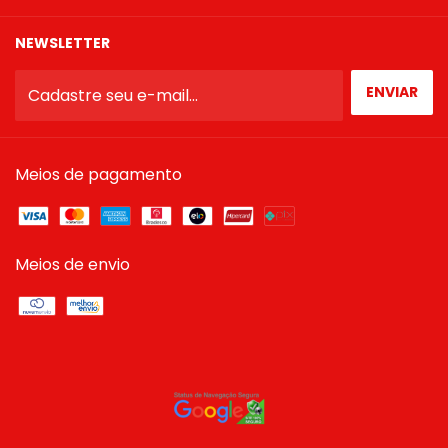
NEWSLETTER
Meios de pagamento
Meios de envio