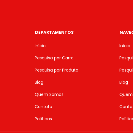
DEPARTAMENTOS
NAVE
Início
Início
Pesquisa por Carro
Pesqui
Pesquisa por Produto
Pesqui
Blog
Blog
Quem Somos
Quem
Contato
Conta
Políticas
Polític