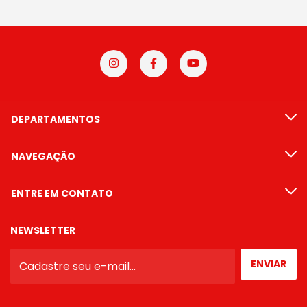
DEPARTAMENTOS
NAVEGAÇÃO
ENTRE EM CONTATO
NEWSLETTER