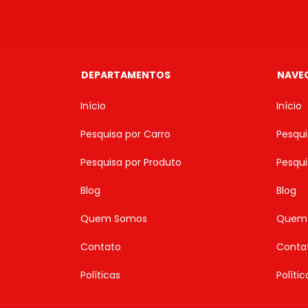
DEPARTAMENTOS
NAVE
Início
Início
Pesquisa por Carro
Pesqui
Pesquisa por Produto
Pesqui
Blog
Blog
Quem Somos
Quem
Contato
Conta
Políticas
Polític