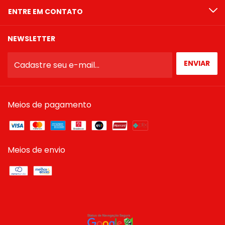
ENTRE EM CONTATO
NEWSLETTER
Meios de pagamento
Meios de envio